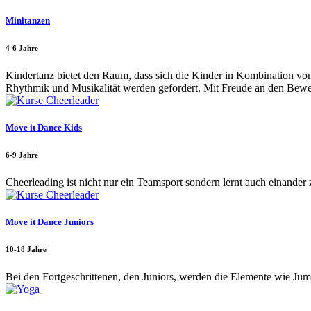
Minitanzen
4-6 Jahre
Kindertanz bietet den Raum, dass sich die Kinder in Kombination v
Rhythmik und Musikalität werden gefördert. Mit Freude an den Bewe
Move it Dance Kids
6-9 Jahre
Cheerleading ist nicht nur ein Teamsport sondern lernt auch einande
Move it Dance Juniors
10-18 Jahre
Bei den Fortgeschrittenen, den Juniors, werden die Elemente wie Ju