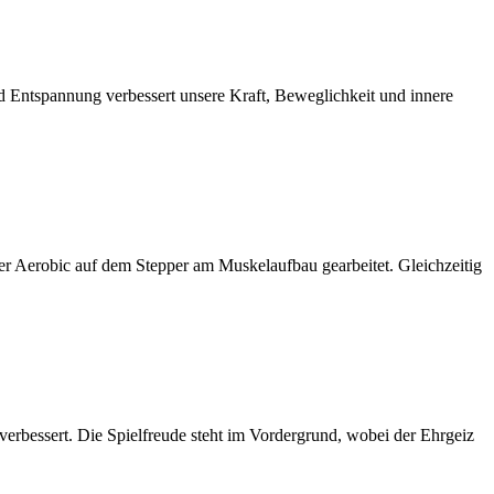
Entspannung verbessert unsere Kraft, Beweglichkeit und innere
r Aerobic auf dem Stepper am Muskelaufbau gearbeitet. Gleichzeitig
 verbessert. Die Spielfreude steht im Vordergrund, wobei der Ehrgeiz