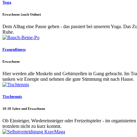
Yoga
Erwachsene (auch Online)
Dem Alltag eine Pause geben - das passiert bei unserem Yoga. Das
Ruhe.
Frauenfitness
Erwachsene
Hier werden alle Muskeln und Gehirnzellen in Gang gebracht. Im Tra
tanken wir Energie und nehmen die gute Stimmung mit nach Hause.
Tischtennis
10-18 Jahre und Erwachsene
Ob Einsteiger, Wiedereinsteiger oder Freizeitspieler - im organisiert
trotzdem nicht zu kurz kommt.