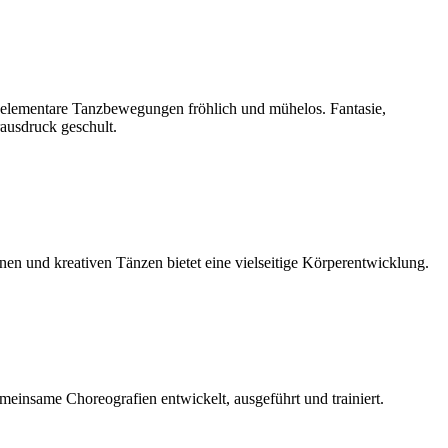
 elementare Tanzbewegungen fröhlich und mühelos. Fantasie,
ausdruck geschult.
nen und kreativen Tänzen bietet eine vielseitige Körperentwicklung.
insame Choreografien entwickelt, ausgeführt und trainiert.