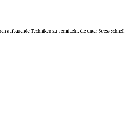
onen aufbauende Techniken zu vermitteln, die unter Stress schnell