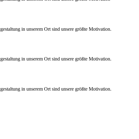
gestaltung in unserem Ort sind unsere größte Motivation.
gestaltung in unserem Ort sind unsere größte Motivation.
gestaltung in unserem Ort sind unsere größte Motivation.